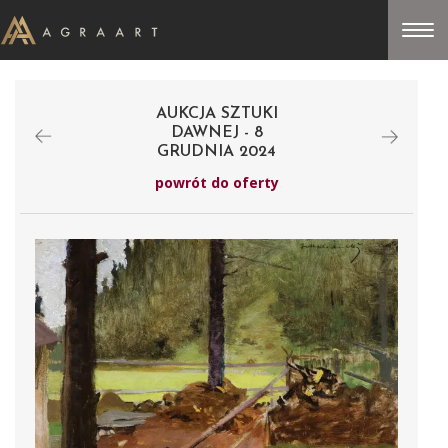
AUKCJA SZTUKI
DAWNEJ - 8
GRUDNIA 2024
powrót do oferty