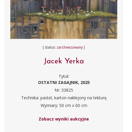
[ status:
zarchiwizowany
]
Jacek Yerka
Tytuł:
OSTATNI ZAGAJNIK, 2025
Nr: 33825
Technika: pastel, karton naklejony na tekturę
Wymiary: 50 cm x 60 cm
Zobacz wyniki aukcyjne