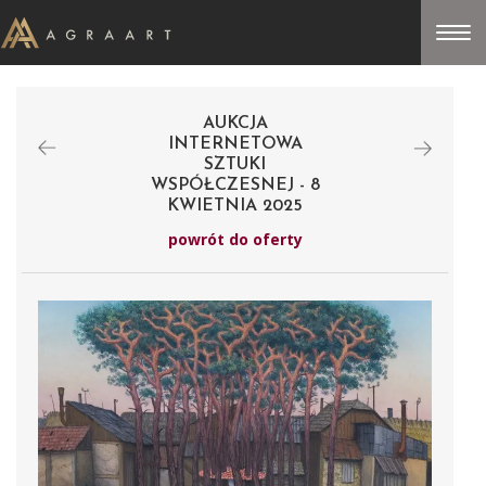
AUKCJA
INTERNETOWA
SZTUKI
WSPÓŁCZESNEJ - 8
KWIETNIA 2025
powrót do oferty