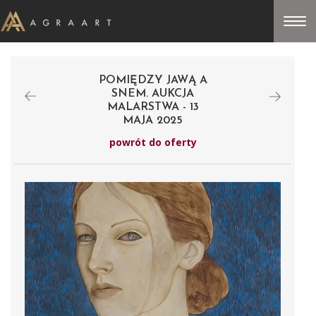
POMIĘDZY JAWĄ A
SNEM. AUKCJA
MALARSTWA - 13
MAJA 2025
powrót do oferty