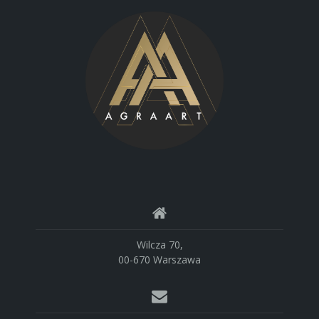
Wilcza 70,
00-670 Warszawa