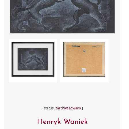
[ status:
zarchiwizowany
]
Henryk Waniek