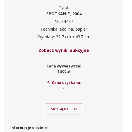
Tytuł:
SPOTKANIE, 2004
Nr: 34497
Technika: ekolina, papier
Wymiary: 32.7 cm x 43.7 cm
Zobacz wyniki aukcyjne
Cena wywoławcza:
1 500 zł
Cena uzyskana:
-
ZAPYTAJ O OBIEKT
Informacje o dziele: