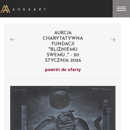
AUKCJA
CHARYTATYWNA
FUNDACJI
"BLIŹNIEMU
SWEMU..." - 20
STYCZNIA 2026
powrót do oferty