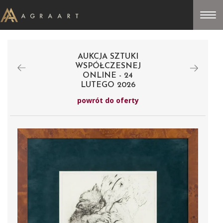
AUKCJA SZTUKI
WSPÓŁCZESNEJ
ONLINE - 24
LUTEGO 2026
powrót do oferty