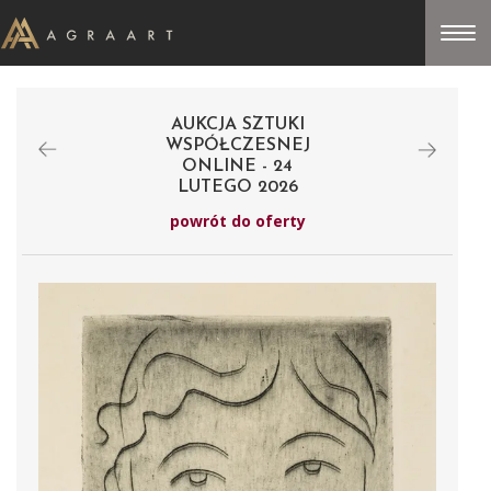
AUKCJA SZTUKI
WSPÓŁCZESNEJ
ONLINE - 24
LUTEGO 2026
powrót do oferty