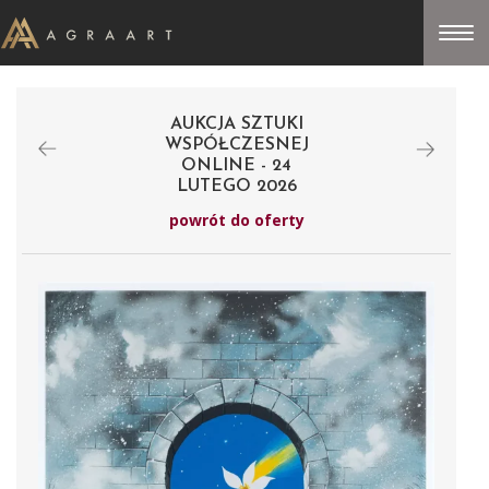
AUKCJA SZTUKI
WSPÓŁCZESNEJ
ONLINE - 24
LUTEGO 2026
powrót do oferty