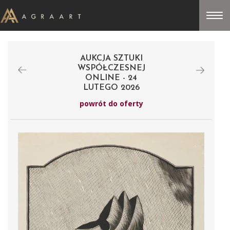
AUKCJA SZTUKI
WSPÓŁCZESNEJ
ONLINE - 24
LUTEGO 2026
powrót do oferty