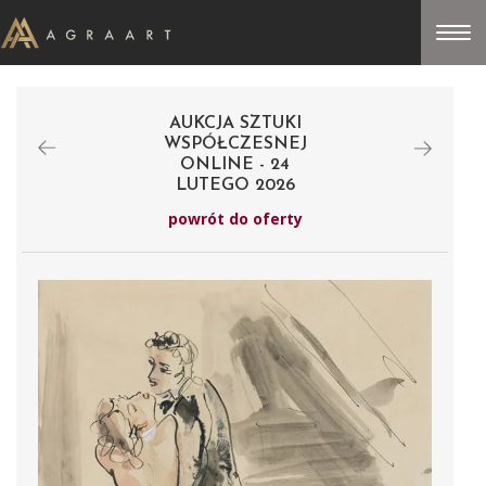
AUKCJA SZTUKI
WSPÓŁCZESNEJ
ONLINE - 24
LUTEGO 2026
powrót do oferty