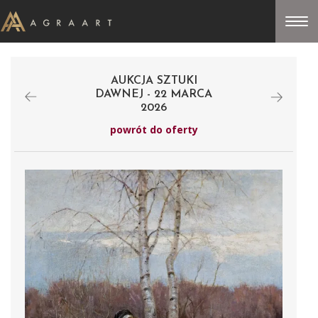
AUKCJA SZTUKI
DAWNEJ - 22 MARCA
2026
powrót do oferty