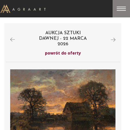
AUKCJA SZTUKI
DAWNEJ - 22 MARCA
2026
powrót do oferty