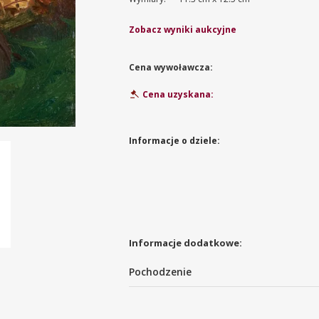
Zobacz wyniki aukcyjne
Cena wywoławcza:
Cena uzyskana:
Informacje o dziele:
Informacje dodatkowe:
Pochodzenie