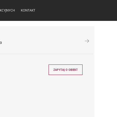
KCYJNYCH
KONTAKT
a
ZAPYTAJ O OBIEKT