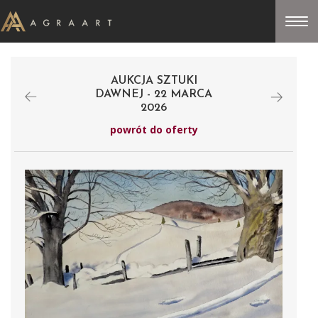
AUKCJA SZTUKI
DAWNEJ - 22 MARCA
2026
powrót do oferty