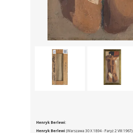
Henryk Berlewi:
Henryk Berlewi
(Warszawa 30 X 1894 - Paryż 2 VIII 1967