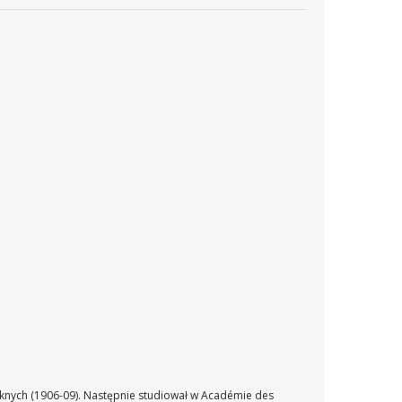
ięknych (1906-09). Następnie studiował w Académie des