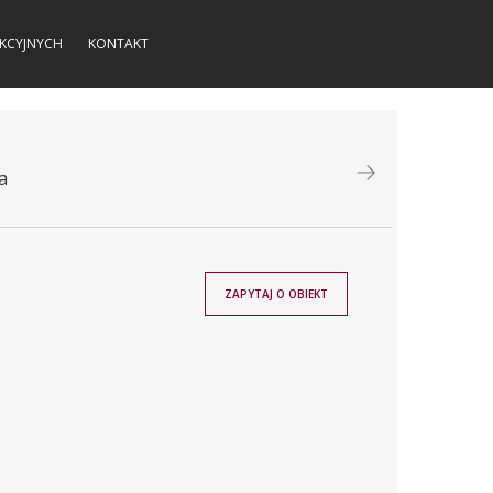
KCYJNYCH
KONTAKT
a
ZAPYTAJ O OBIEKT