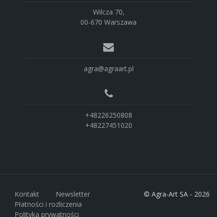
Wilcza 70,
00-670 Warszawa
agra@agraart.pl
+48226250808
+48227451020
Kontakt
Newsletter
© Agra-Art SA - 2026
Płatności i rozliczenia
Polityka prywatności