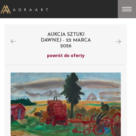
AUKCJA SZTUKI
DAWNEJ - 22 MARCA
2026
powrót do oferty