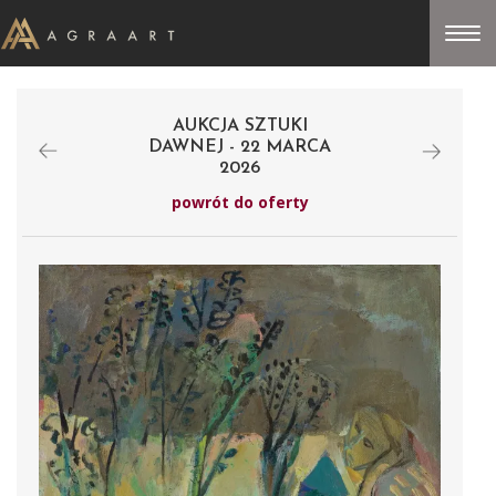
AUKCJA SZTUKI
DAWNEJ - 22 MARCA
2026
powrót do oferty