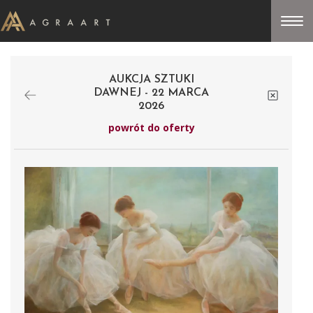
AUKCJA SZTUKI
DAWNEJ - 22 MARCA
2026
powrót do oferty