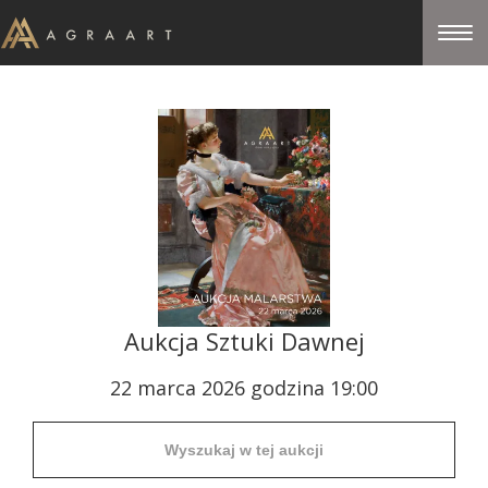
Aukcja Sztuki Dawnej
22 marca 2026 godzina 19:00