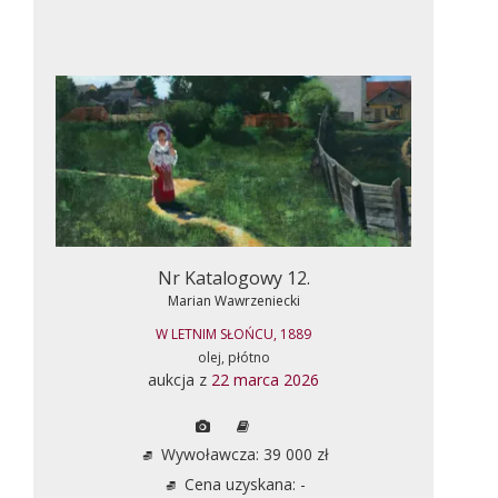
Nr Katalogowy 12.
Marian Wawrzeniecki
W LETNIM SŁOŃCU, 1889
olej, płótno
aukcja z
22 marca 2026
Wywoławcza: 39 000 zł
Cena uzyskana: -