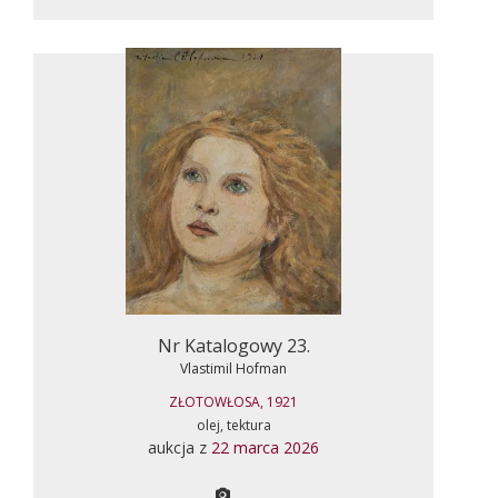
Nr Katalogowy 23.
Vlastimil Hofman
ZŁOTOWŁOSA, 1921
olej, tektura
aukcja z
22 marca 2026