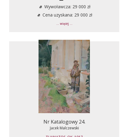
Wywoławcza: 29 000 zł
Cena uzyskana: 29 000 zł
... więcej ...
Nr Katalogowy 24.
Jacek Malczewski