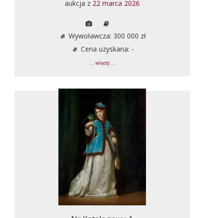
aukcja z
22 marca 2026
Wywoławcza: 300 000 zł
Cena uzyskana: -
... więcej ...