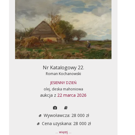
Nr Katalogowy 22.
Roman Kochanowski
JESIENNY DZIEŃ
olej, deska mahoniowa
aukcja z
22 marca 2026
Wywoławcza: 28 000 zł
Cena uzyskana: 28 000 zł
... więcej ...