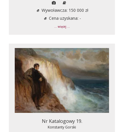
Wywoławcza: 150 000 zł
Cena uzyskana: -
... więcej ...
Nr Katalogowy 19.
Konstanty Gorski