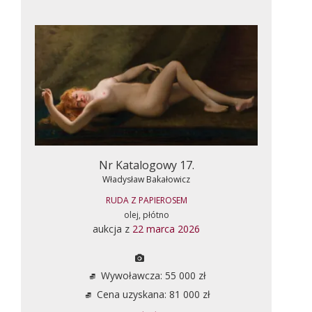
Nr Katalogowy 17.
Władysław Bakałowicz
RUDA Z PAPIEROSEM
olej, płótno
aukcja z
22 marca 2026
Wywoławcza: 55 000 zł
Cena uzyskana: 81 000 zł