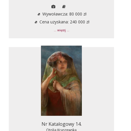
Wywoławcza: 80 000 zł
Cena uzyskana: 240 000 zł
... więcej ...
Nr Katalogowy 14.
Otolia Kraszewska