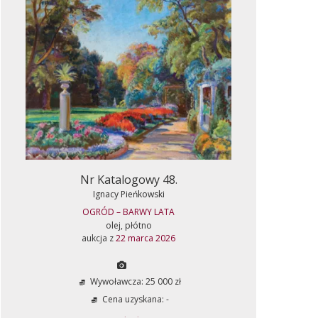
Nr Katalogowy 48.
Ignacy Pieńkowski
OGRÓD – BARWY LATA
olej, płótno
aukcja z
22 marca 2026
Wywoławcza: 25 000 zł
Cena uzyskana: -