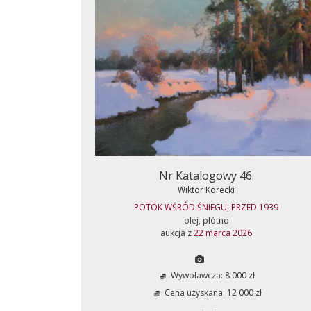
Nr Katalogowy 46.
Wiktor Korecki
POTOK WŚRÓD ŚNIEGU, PRZED 1939
olej, płótno
aukcja z
22 marca 2026
Wywoławcza: 8 000 zł
Cena uzyskana: 12 000 zł