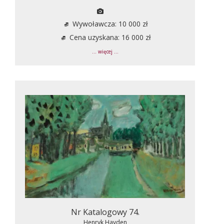
Wywoławcza: 10 000 zł
Cena uzyskana: 16 000 zł
... więcej ...
Nr Katalogowy 74.
Henryk Hayden