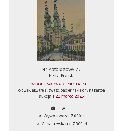
Nr Katalogowy 77.
Nikifor Krynicki
WIDOK KRAKOWA, KONIEC LAT 50. ...
ołówek, akwarela, gwasz, papier naklejony na karton
aukcja z
22 marca 2026
Wywoławcza: 7 000 zł
Cena uzyskana: 7 500 zł