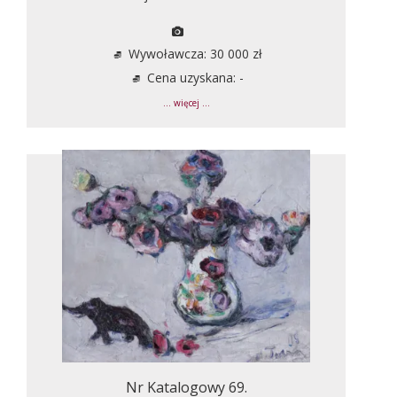
Wywoławcza: 30 000 zł
Cena uzyskana: -
... więcej ...
Nr Katalogowy 69.