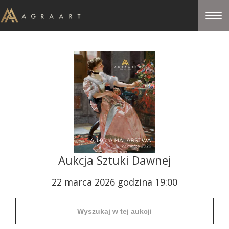
Aukcja Sztuki Dawnej
22 marca 2026 godzina 19:00