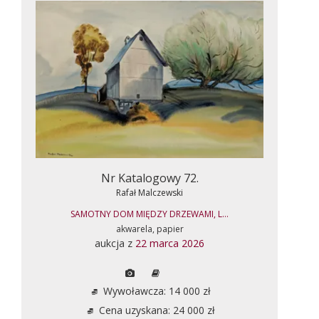
Nr Katalogowy 72.
Rafał Malczewski
SAMOTNY DOM MIĘDZY DRZEWAMI, L...
akwarela, papier
aukcja z
22 marca 2026
Wywoławcza: 14 000 zł
Cena uzyskana: 24 000 zł