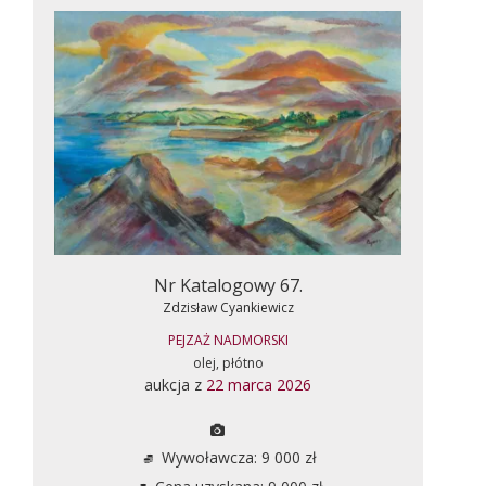
Nr Katalogowy 67.
Zdzisław Cyankiewicz
PEJZAŻ NADMORSKI
olej, płótno
aukcja z
22 marca 2026
Wywoławcza: 9 000 zł