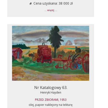
Cena uzyskana: 38 000 zł
... więcej ...
Nr Katalogowy 63.
Henryk Hayden
PRZED ZBIORAMI, 1953
olej, papier naklejony na tekturę