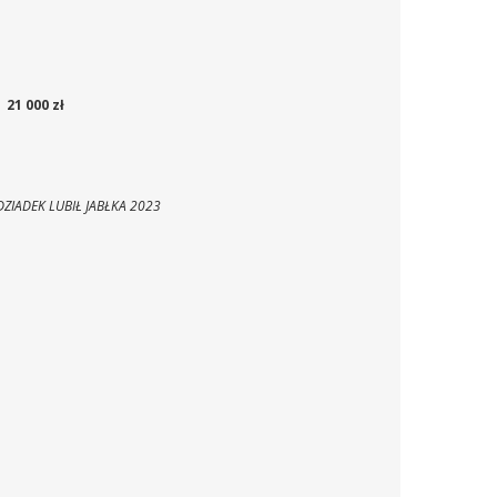
21 000 zł
DZIADEK LUBIŁ JABŁKA 2023