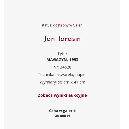
[ status:
dostępny w Galerii
]
Jan Tarasin
Tytuł:
MAGAZYN, 1993
Nr: 34626
Technika: akwarela, papier
Wymiary: 55 cm x 41 cm
Zobacz wyniki aukcyjne
Cena w galerii:
40 000 zł