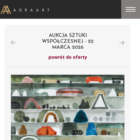
AUKCJA SZTUKI
WSPÓŁCZESNEJ - 22
MARCA 2026
powrót do oferty