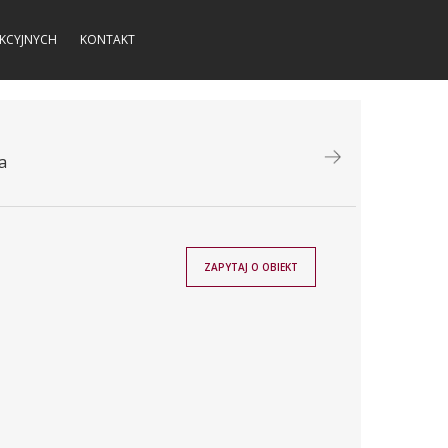
KCYJNYCH
KONTAKT
a
ZAPYTAJ O OBIEKT