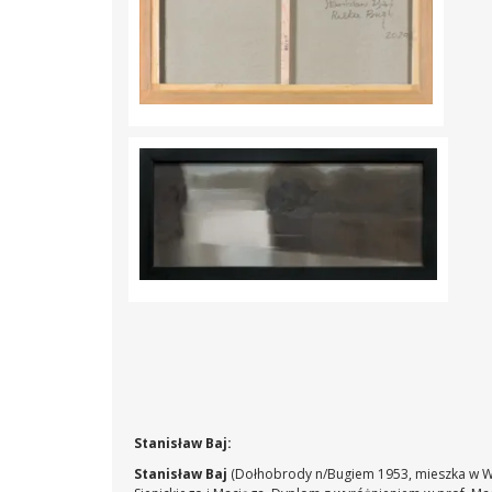
Stanisław Baj:
Stanisław Baj
(Dołhobrody n/Bugiem 1953, mieszka w Wa