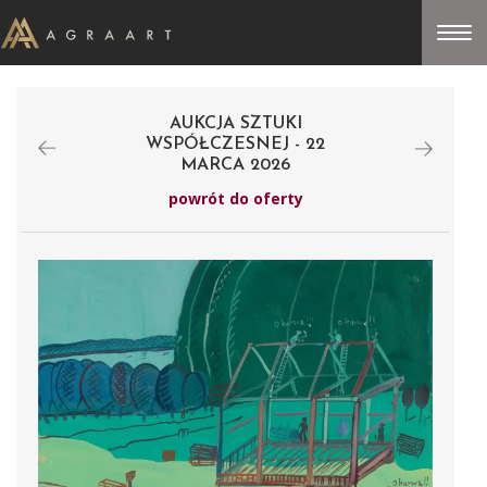
AUKCJA SZTUKI
WSPÓŁCZESNEJ - 22
MARCA 2026
powrót do oferty