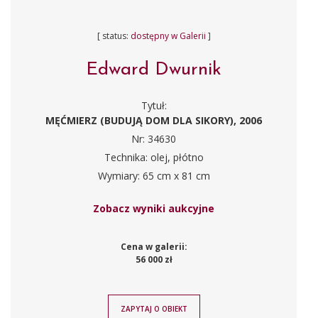
[ status:
dostępny w Galerii
]
Edward Dwurnik
Tytuł:
MĘĆMIERZ (BUDUJĄ DOM DLA SIKORY), 2006
Nr: 34630
Technika: olej, płótno
Wymiary: 65 cm x 81 cm
Zobacz wyniki aukcyjne
Cena w galerii:
56 000 zł
ZAPYTAJ O OBIEKT