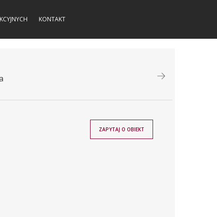
KCYJNYCH
KONTAKT
a
ZAPYTAJ O OBIEKT