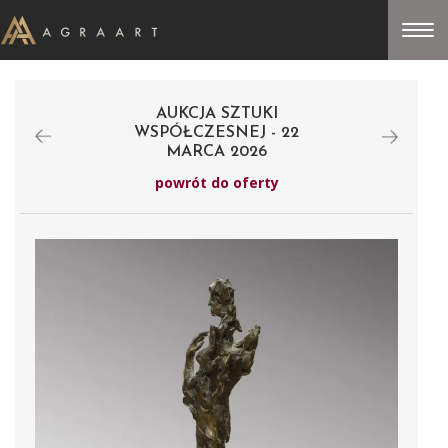
AUKCJA SZTUKI
WSPÓŁCZESNEJ - 22
MARCA 2026
powrót do oferty