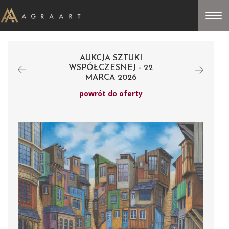
AUKCJA SZTUKI
WSPÓŁCZESNEJ - 22
MARCA 2026
powrót do oferty