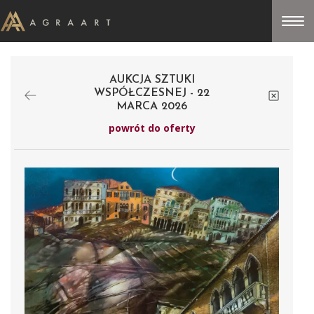
AUKCJA SZTUKI
WSPÓŁCZESNEJ - 22
MARCA 2026
powrót do oferty