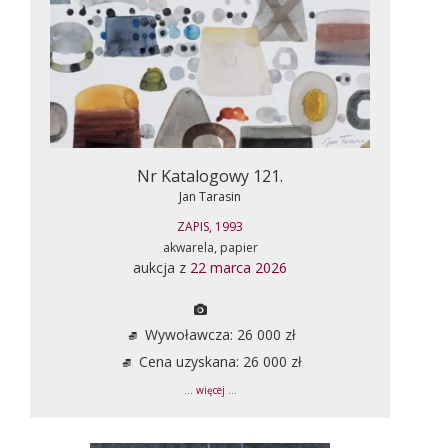
Nr Katalogowy 121.
Jan Tarasin
ZAPIS, 1993
akwarela, papier
aukcja z
22 marca 2026
Wywoławcza: 26 000 zł
Cena uzyskana: 26 000 zł
... więcej ...