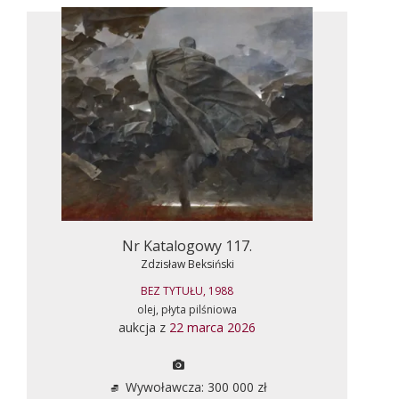
Nr Katalogowy 117.
Zdzisław Beksiński
BEZ TYTUŁU, 1988
olej, płyta pilśniowa
aukcja z
22 marca 2026
Wywoławcza: 300 000 zł