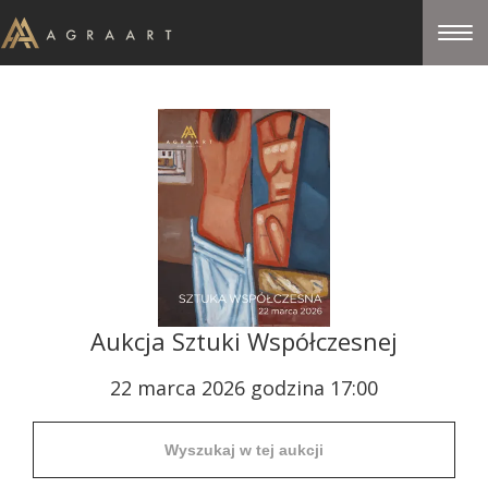
Aukcja Sztuki Współczesnej
22 marca 2026 godzina 17:00