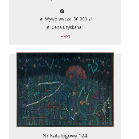
Wywoławcza: 30 000 zł
Cena uzyskana: -
... więcej ...
Nr Katalogowy 124.