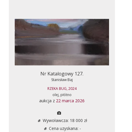
Nr Katalogowy 127.
Stanisław Baj
RZEKA BUG, 2024
olej, płótno
aukcja z
22 marca 2026
Wywoławcza: 18 000 zł
Cena uzyskana: -