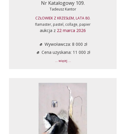
Nr Katalogowy 109.
Tadeusz Kantor
CZŁOWIEK Z KRZESŁEM, LATA 80.
flamaster, pastel, collage, papier
aukcja z
22 marca 2026
Wywoławcza: 8 000 zł
Cena uzyskana: 11 000 zł
... więcej ...