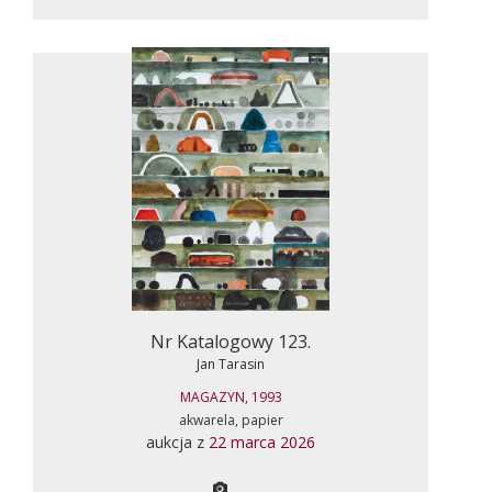
Nr Katalogowy 123.
Jan Tarasin
MAGAZYN, 1993
akwarela, papier
aukcja z
22 marca 2026