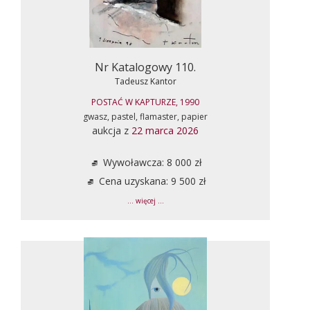
Nr Katalogowy 110.
Tadeusz Kantor
POSTAĆ W KAPTURZE, 1990
gwasz, pastel, flamaster, papier
aukcja z
22 marca 2026
Wywoławcza: 8 000 zł
Cena uzyskana: 9 500 zł
... więcej ...