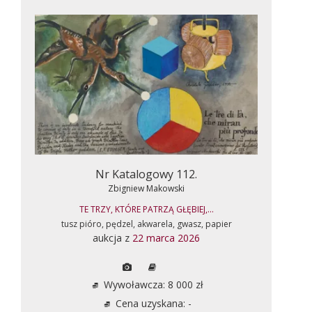
Nr Katalogowy 112.
Zbigniew Makowski
TE TRZY, KTÓRE PATRZĄ GŁĘBIEJ,...
tusz pióro, pędzel, akwarela, gwasz, papier
aukcja z
22 marca 2026
Wywoławcza: 8 000 zł
Cena uzyskana: -