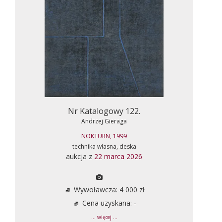
Nr Katalogowy 122.
Andrzej Gieraga
NOKTURN, 1999
technika własna, deska
aukcja z
22 marca 2026
Wywoławcza: 4 000 zł
Cena uzyskana: -
... więcej ...