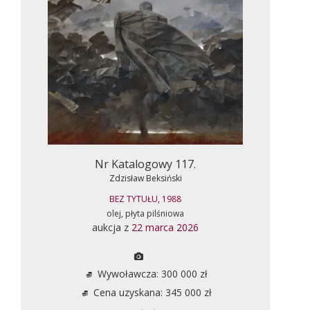
Nr Katalogowy 117.
Zdzisław Beksiński
BEZ TYTUŁU, 1988
olej, płyta pilśniowa
aukcja z
22 marca 2026
Wywoławcza: 300 000 zł
Cena uzyskana: 345 000 zł