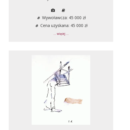
Wywoławcza: 45 000 zł
Cena uzyskana: 45 000 zł
... więcej ...