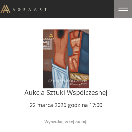
Aukcja Sztuki Współczesnej
22 marca 2026 godzina 17:00