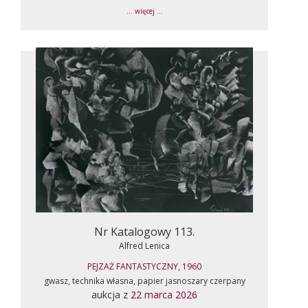
... więcej ...
Nr Katalogowy 113.
Alfred Lenica
PEJZAŻ FANTASTYCZNY, 1960
gwasz, technika własna, papier jasnoszary czerpany
aukcja z
22 marca 2026