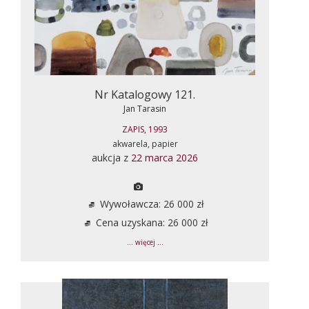
Nr Katalogowy 121.
Jan Tarasin
ZAPIS, 1993
akwarela, papier
aukcja z
22 marca 2026
Wywoławcza: 26 000 zł
Cena uzyskana: 26 000 zł
... więcej ...