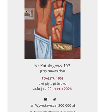
Nr Katalogowy 107.
Jerzy Nowosielski
TOALETA, 1963
olej, płyta pilśniowa
aukcja z
22 marca 2026
Wywoławcza: 200 000 zł