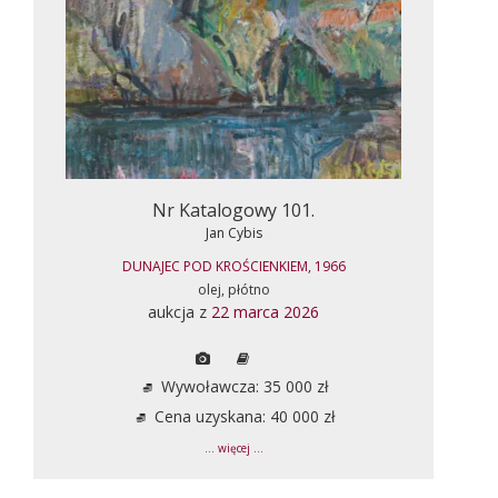
Nr Katalogowy 101.
Jan Cybis
DUNAJEC POD KROŚCIENKIEM, 1966
olej, płótno
aukcja z
22 marca 2026
Wywoławcza: 35 000 zł
Cena uzyskana: 40 000 zł
... więcej ...