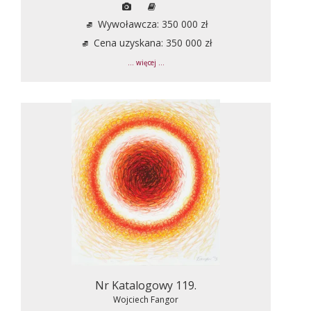
Wywoławcza: 350 000 zł
Cena uzyskana: 350 000 zł
... więcej ...
Nr Katalogowy 119.
Wojciech Fangor