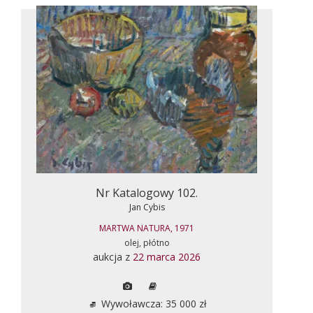
Nr Katalogowy 102.
Jan Cybis
MARTWA NATURA, 1971
olej, płótno
aukcja z
22 marca 2026
Wywoławcza: 35 000 zł