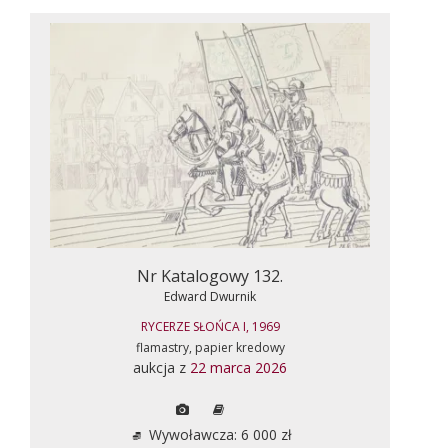
Nr Katalogowy 132.
Edward Dwurnik
RYCERZE SŁOŃCA I, 1969
flamastry, papier kredowy
aukcja z
22 marca 2026
Wywoławcza: 6 000 zł