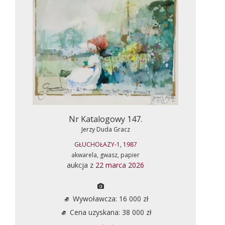
Nr Katalogowy 147.
Jerzy Duda Gracz
GŁUCHOŁAZY-1, 1987
akwarela, gwasz, papier
aukcja z
22 marca 2026
Wywoławcza: 16 000 zł
Cena uzyskana: 38 000 zł