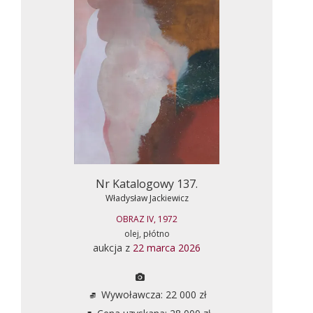
Nr Katalogowy 137.
Władysław Jackiewicz
OBRAZ IV, 1972
olej, płótno
aukcja z
22 marca 2026
Wywoławcza: 22 000 zł