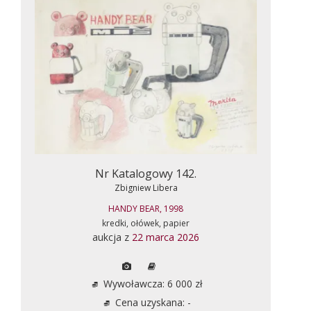
Nr Katalogowy 142.
Zbigniew Libera
HANDY BEAR, 1998
kredki, ołówek, papier
aukcja z
22 marca 2026
Wywoławcza: 6 000 zł
Cena uzyskana: -