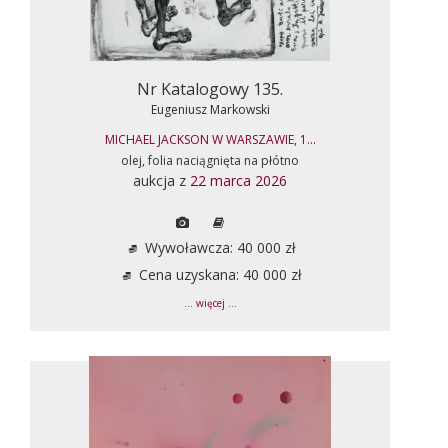
Nr Katalogowy 135.
Eugeniusz Markowski
MICHAEL JACKSON W WARSZAWIE, 1...
olej, folia naciągnięta na płótno
aukcja z
22 marca 2026
Wywoławcza: 40 000 zł
Cena uzyskana: 40 000 zł
... więcej ...