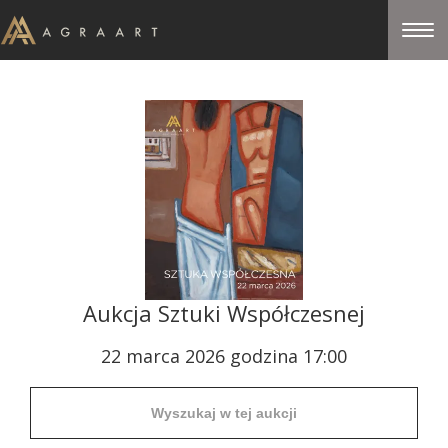
Aukcja Sztuki Współczesnej
22 marca 2026 godzina 17:00