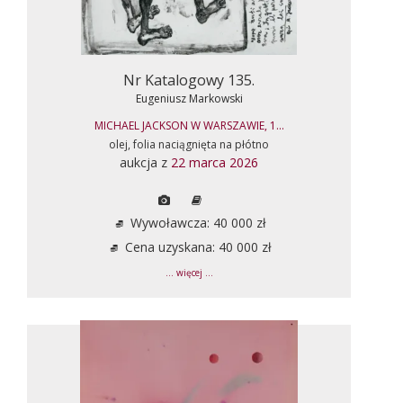
Nr Katalogowy 135.
Eugeniusz Markowski
MICHAEL JACKSON W WARSZAWIE, 1...
olej, folia naciągnięta na płótno
aukcja z
22 marca 2026
Wywoławcza: 40 000 zł
Cena uzyskana: 40 000 zł
... więcej ...