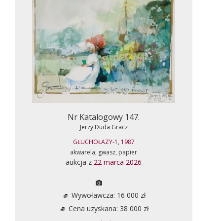
Nr Katalogowy 147.
Jerzy Duda Gracz
GŁUCHOŁAZY-1, 1987
akwarela, gwasz, papier
aukcja z
22 marca 2026
Wywoławcza: 16 000 zł
Cena uzyskana: 38 000 zł