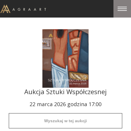
Aukcja Sztuki Współczesnej
22 marca 2026 godzina 17:00