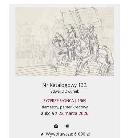
Nr Katalogowy 132.
Edward Dwurnik
RYCERZE SŁOŃCA I, 1969
flamastry, papier kredowy
aukcja z
22 marca 2026
Wywoławcza: 6 000 zł