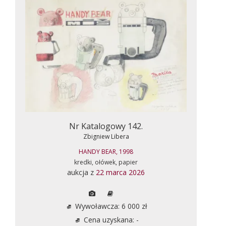
Nr Katalogowy 142.
Zbigniew Libera
HANDY BEAR, 1998
kredki, ołówek, papier
aukcja z
22 marca 2026
Wywoławcza: 6 000 zł
Cena uzyskana: -