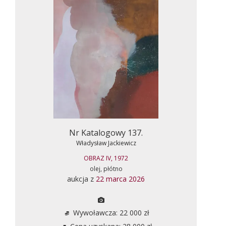
Nr Katalogowy 137.
Władysław Jackiewicz
OBRAZ IV, 1972
olej, płótno
aukcja z
22 marca 2026
Wywoławcza: 22 000 zł