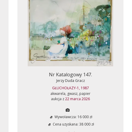
Nr Katalogowy 147.
Jerzy Duda Gracz
GŁUCHOŁAZY-1, 1987
akwarela, gwasz, papier
aukcja z
22 marca 2026
Wywoławcza: 16 000 zł
Cena uzyskana: 38 000 zł