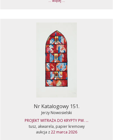
... więcej ...
Nr Katalogowy 151.
Jerzy Nowosielski
PROJEKT WITRAŻA DO KRYPTY PW. ...
tusz, akwarela, papier kremowy
aukcja z
22 marca 2026