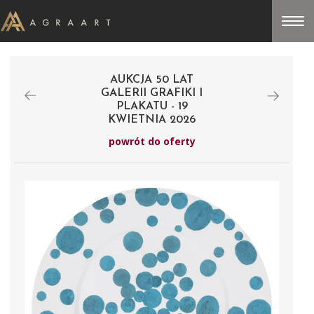
AUKCJA 50 LAT
GALERII GRAFIKI I
PLAKATU - 19
KWIETNIA 2026
powrót do oferty