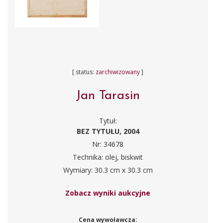
[ status:
zarchiwizowany
]
Jan Tarasin
Tytuł:
BEZ TYTUŁU, 2004
Nr: 34678
Technika: olej, biskwit
Wymiary: 30.3 cm x 30.3 cm
Zobacz wyniki aukcyjne
Cena wywoławcza: