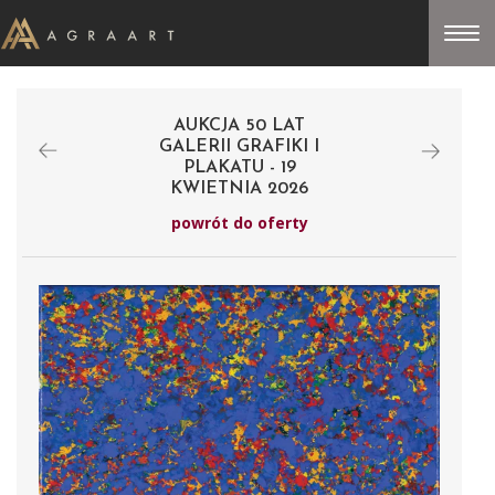
AUKCJA 50 LAT
GALERII GRAFIKI I
PLAKATU - 19
KWIETNIA 2026
powrót do oferty