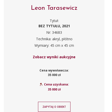
Leon Tarasewicz
Tytuł:
BEZ TYTUŁU, 2021
Nr: 34683
Technika: akryl, płótno
Wymiary: 45 cm x 45 cm
Zobacz wyniki aukcyjne
Cena wywoławcza:
35 000 zł
Cena uzyskana:
35 000 zł
ZAPYTAJ O OBIEKT