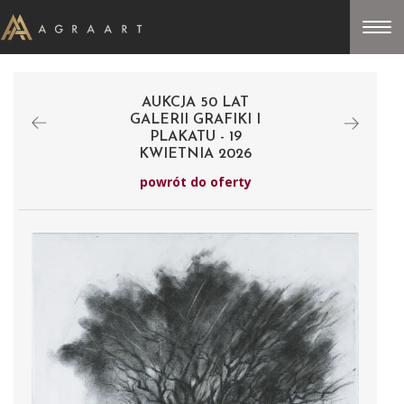
AUKCJA 50 LAT
GALERII GRAFIKI I
PLAKATU - 19
KWIETNIA 2026
powrót do oferty