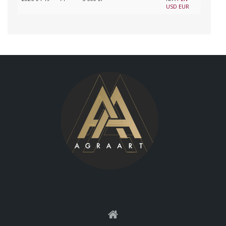
USD
EUR