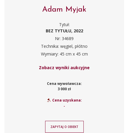
Adam Myjak
Tytuł:
BEZ TYTUŁU, 2022
Nr: 34689
Technika: węgiel, płótno
Wymiary: 45 cm x 45 cm
Zobacz wyniki aukcyjne
Cena wywoławcza:
3 000 zł
Cena uzyskana:
-
ZAPYTAJ O OBIEKT