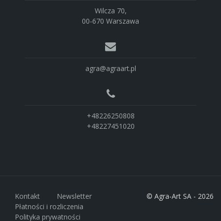
Wilcza 70,
00-670 Warszawa
agra@agraart.pl
+48226250808
+48227451020
Kontakt
Newsletter
© Agra-Art SA - 2026
Płatności i rozliczenia
Polityka prywatności