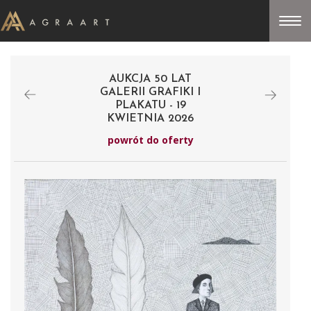
AUKCJA 50 LAT
GALERII GRAFIKI I
PLAKATU - 19
KWIETNIA 2026
powrót do oferty