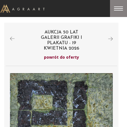
AUKCJA 50 LAT
GALERII GRAFIKI I
PLAKATU - 19
KWIETNIA 2026
powrót do oferty