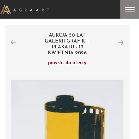
AUKCJA 50 LAT
GALERII GRAFIKI I
PLAKATU - 19
KWIETNIA 2026
powrót do oferty