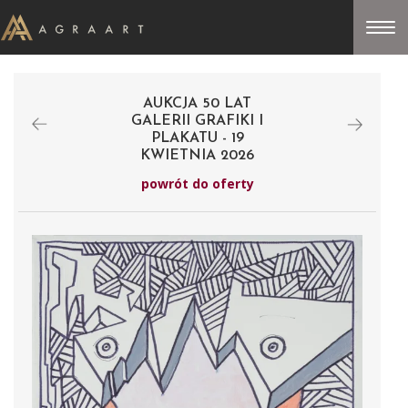
AUKCJA 50 LAT
GALERII GRAFIKI I
PLAKATU - 19
KWIETNIA 2026
powrót do oferty