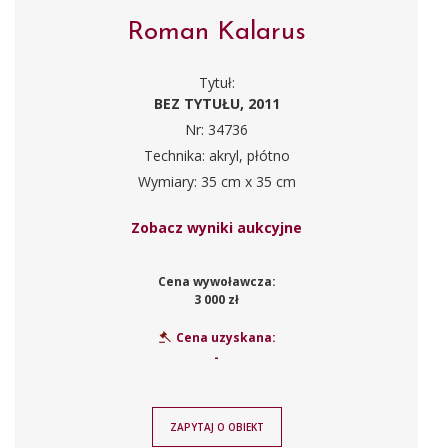
Roman Kalarus
Tytuł:
BEZ TYTUŁU, 2011
Nr: 34736
Technika: akryl, płótno
Wymiary: 35 cm x 35 cm
Zobacz wyniki aukcyjne
Cena wywoławcza:
3 000 zł
Cena uzyskana:
-
ZAPYTAJ O OBIEKT