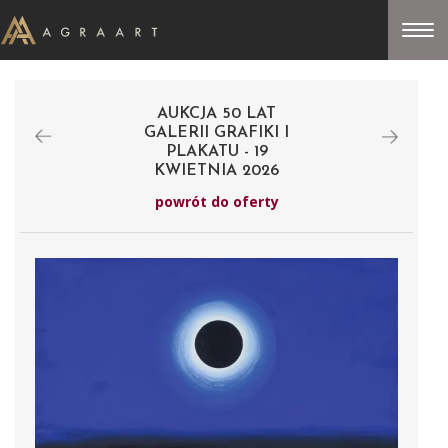
AUKCJA 50 LAT
GALERII GRAFIKI I
PLAKATU - 19
KWIETNIA 2026
powrót do oferty