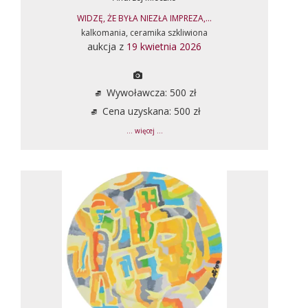
WIDZĘ, ŻE BYŁA NIEZŁA IMPREZA,...
kalkomania, ceramika szkliwiona
aukcja z
19 kwietnia 2026
Wywoławcza: 500 zł
Cena uzyskana: 500 zł
... więcej ...