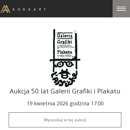
Aukcja 50 lat Galerii Grafiki i Plakatu
19 kwietnia 2026 godzina 17:00