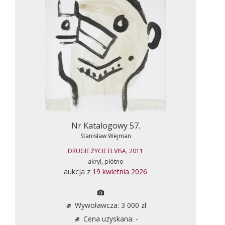
Nr Katalogowy 57.
Stanisław Wejman
DRUGIE ŻYCIE ELVISA, 2011
akryl, płótno
aukcja z
19 kwietnia 2026
Wywoławcza: 3 000 zł
Cena uzyskana: -