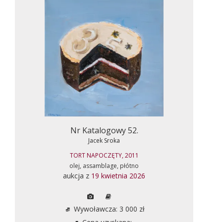
Nr Katalogowy 52.
Jacek Sroka
TORT NAPOCZĘTY, 2011
olej, assamblage, płótno
aukcja z
19 kwietnia 2026
Wywoławcza: 3 000 zł