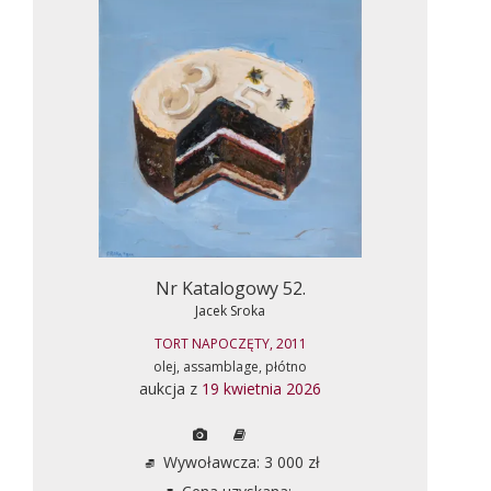
Nr Katalogowy 52.
Jacek Sroka
TORT NAPOCZĘTY, 2011
olej, assamblage, płótno
aukcja z
19 kwietnia 2026
Wywoławcza: 3 000 zł