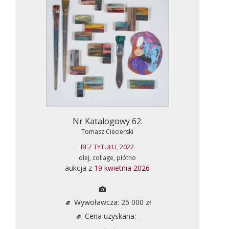
Nr Katalogowy 62.
Tomasz Ciecierski
BEZ TYTUŁU, 2022
olej, collage, płótno
aukcja z
19 kwietnia 2026
Wywoławcza: 25 000 zł
Cena uzyskana: -