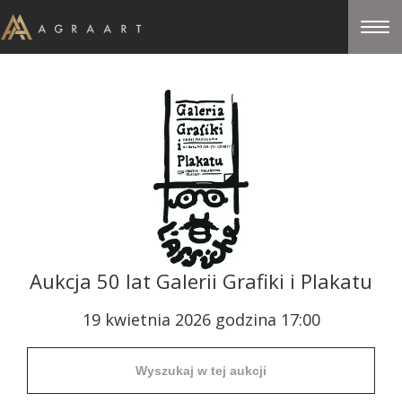
Aukcja 50 lat Galerii Grafiki i Plakatu
19 kwietnia 2026 godzina 17:00