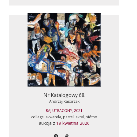
Nr Katalogowy 68.
Andrzej Kasprzak
RAJ UTRACONY, 2021
collage, akwarela, pastel, akryl, płótno
aukcja z
19 kwietnia 2026