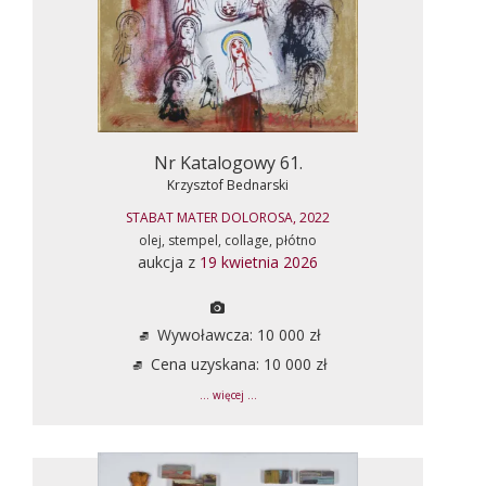
Nr Katalogowy 61.
Krzysztof Bednarski
STABAT MATER DOLOROSA, 2022
olej, stempel, collage, płótno
aukcja z
19 kwietnia 2026
Wywoławcza: 10 000 zł
Cena uzyskana: 10 000 zł
... więcej ...