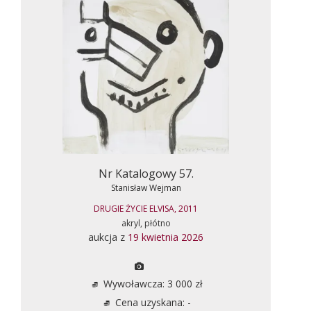
Nr Katalogowy 57.
Stanisław Wejman
DRUGIE ŻYCIE ELVISA, 2011
akryl, płótno
aukcja z
19 kwietnia 2026
Wywoławcza: 3 000 zł
Cena uzyskana: -