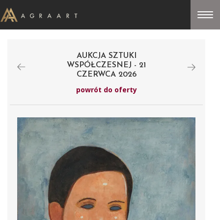
AUKCJA SZTUKI
WSPÓŁCZESNEJ - 21
CZERWCA 2026
powrót do oferty