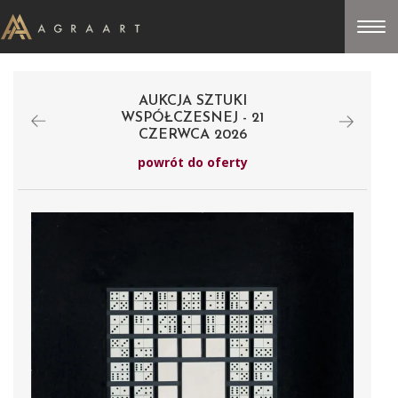
AUKCJA SZTUKI
WSPÓŁCZESNEJ - 21
CZERWCA 2026
powrót do oferty