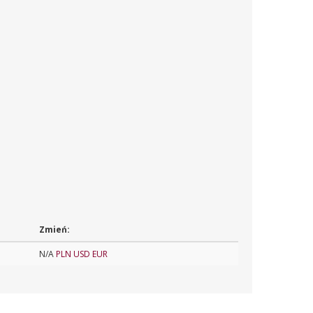
Zmień:
N/A
PLN
USD
EUR