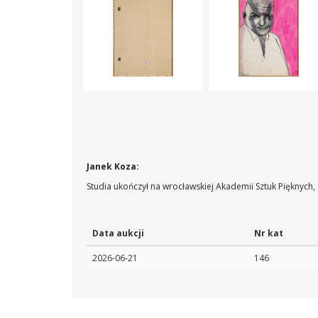
Janek Koza:
Studia ukończył na wrocławskiej Akademii Sztuk Pięknych,
Data aukcji
Nr kat
2026-06-21
146