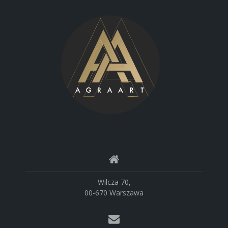
Wilcza 70,
00-670 Warszawa