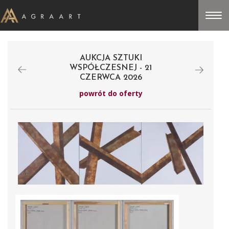
AUKCJA SZTUKI
WSPÓŁCZESNEJ - 21
CZERWCA 2026
powrót do oferty