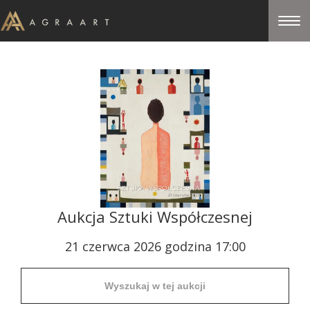
Aukcja Sztuki Współczesnej
21 czerwca 2026 godzina 17:00