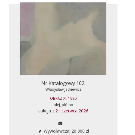
Nr Katalogowy 102.
Władysław Jackiewicz
OBRAZ XI, 1980
olej, płótno
aukcja z
21 czerwca 2026
Wywoławcza: 20 000 zł