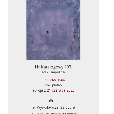
Nr Katalogowy 107.
Jacek Sempoliński
CZASZKA, 1986
olej, płótno
aukcja z
21 czerwca 2026
Wywoławcza: 22 000 zł